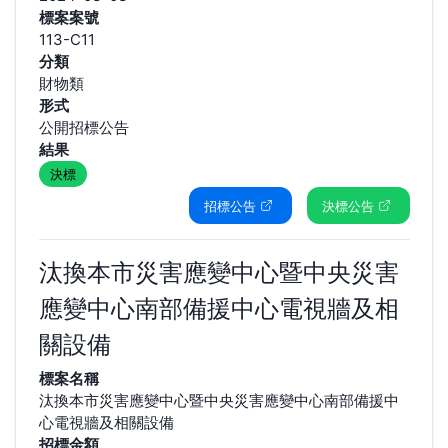
標案案號
113-C11
分類
財物類
形式
公開招標公告
結果
決標
招標公告
決標公告
汰換本市災害應變中心暨中央災害
應變中心南部備援中心電視牆及相
關設備
標案名稱
汰換本市災害應變中心暨中央災害應變中心南部備援中
心電視牆及相關設備
招標金額