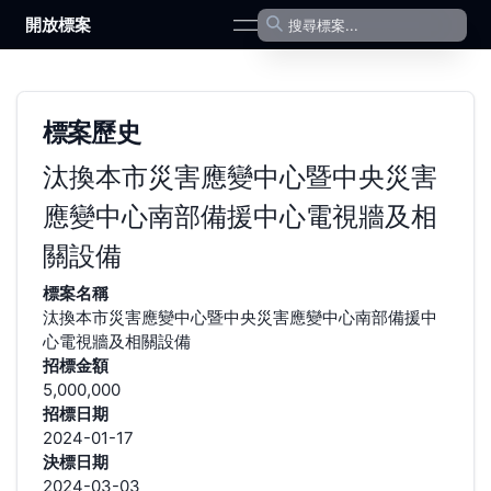
開放標案
open navigation menu
標案歷史
汰換本市災害應變中心暨中央災害
應變中心南部備援中心電視牆及相
關設備
標案名稱
汰換本市災害應變中心暨中央災害應變中心南部備援中
心電視牆及相關設備
招標金額
5,000,000
招標日期
2024-01-17
決標日期
2024-03-03