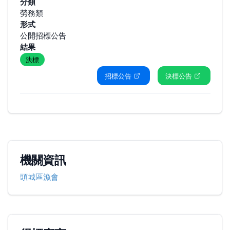
分類
勞務類
形式
公開招標公告
結果
決標
招標公告
決標公告
機關資訊
頭城區漁會