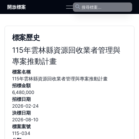
開放標案
open navigation menu
標案歷史
115年雲林縣資源回收業者管理與
專案推動計畫
標案名稱
115年雲林縣資源回收業者管理與專案推動計畫
招標金額
6,480,000
招標日期
2026-02-24
決標日期
2026-08-10
標案案號
115-034