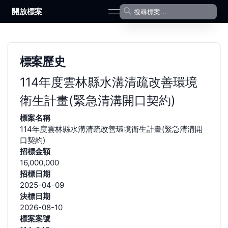
開放標案
open navigation menu
標案歷史
114年度雲林縣水溝清疏改善環境
衛生計畫(緊急清溝開口契約)
標案名稱
114年度雲林縣水溝清疏改善環境衛生計畫(緊急清溝開
口契約)
招標金額
16,000,000
招標日期
2025-04-09
決標日期
2026-08-10
標案案號