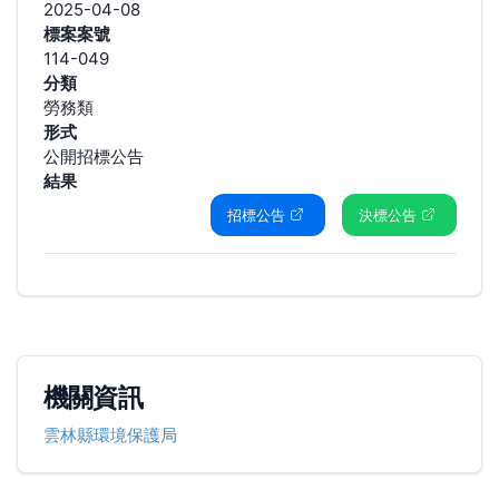
2025-04-08
標案案號
114-049
分類
勞務類
形式
公開招標公告
結果
招標公告
決標公告
機關資訊
雲林縣環境保護局