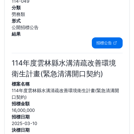
114-049
分類
勞務類
形式
公開招標公告
結果
招標公告
114年度雲林縣水溝清疏改善環境
衛生計畫(緊急清溝開口契約)
標案名稱
114年度雲林縣水溝清疏改善環境衛生計畫(緊急清溝開
口契約)
招標金額
16,000,000
招標日期
2025-03-10
決標日期