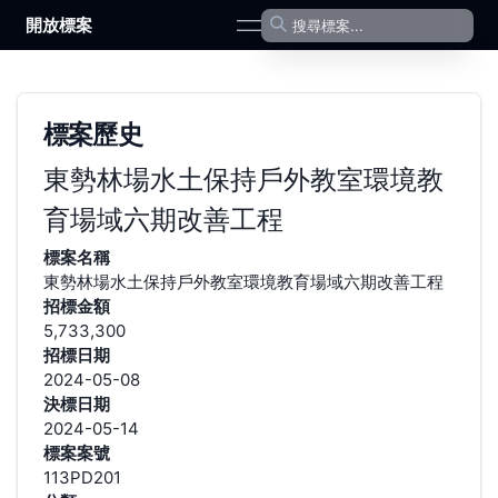
開放標案
open navigation menu
標案歷史
東勢林場水土保持戶外教室環境教
育場域六期改善工程
標案名稱
東勢林場水土保持戶外教室環境教育場域六期改善工程
招標金額
5,733,300
招標日期
2024-05-08
決標日期
2024-05-14
標案案號
113PD201