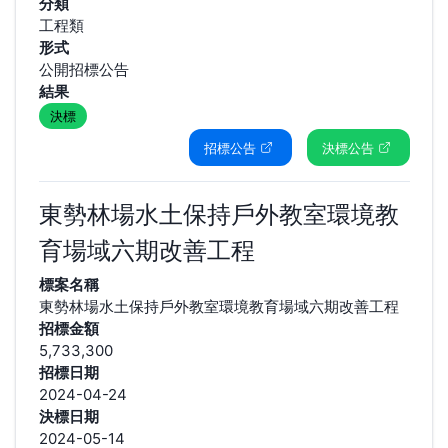
分類
工程類
形式
公開招標公告
結果
決標
招標公告
決標公告
東勢林場水土保持戶外教室環境教
育場域六期改善工程
標案名稱
東勢林場水土保持戶外教室環境教育場域六期改善工程
招標金額
5,733,300
招標日期
2024-04-24
決標日期
2024-05-14