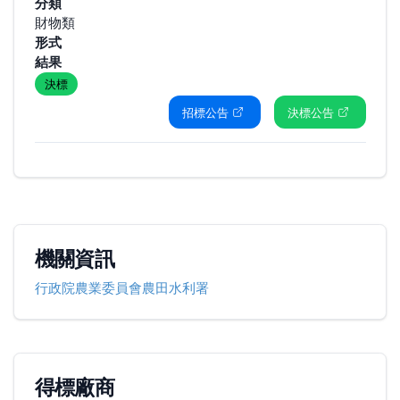
分類
財物類
形式
結果
決標
招標公告
決標公告
機關資訊
行政院農業委員會農田水利署
得標廠商