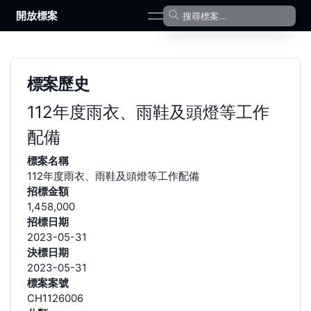
開放標案
open navigation menu
標案歷史
112年度雨衣、雨鞋及頭燈等工作
配備
標案名稱
112年度雨衣、雨鞋及頭燈等工作配備
招標金額
1,458,000
招標日期
2023-05-31
決標日期
2023-05-31
標案案號
CH1126006