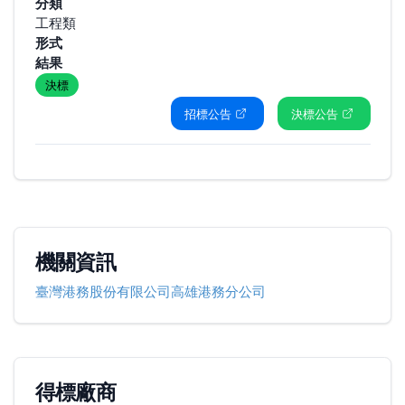
分類
工程類
形式
結果
決標
招標公告
決標公告
機關資訊
臺灣港務股份有限公司高雄港務分公司
得標廠商