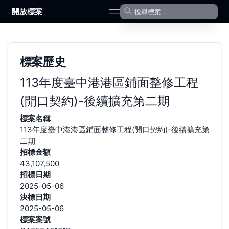
開放標案
open navigation menu
標案歷史
113年度臺中港港區鋪面整修工程
(開口契約)-後續擴充第二期
標案名稱
113年度臺中港港區鋪面整修工程(開口契約)-後續擴充第
二期
招標金額
43,107,500
招標日期
2025-05-06
決標日期
2025-05-06
標案案號