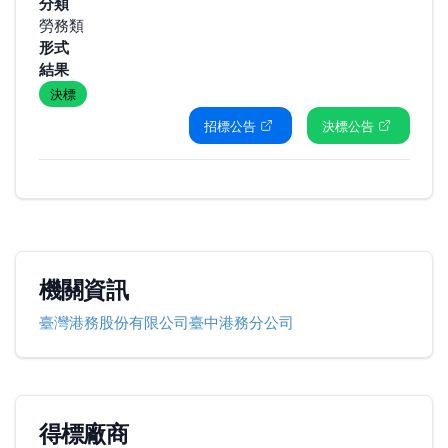
分類
勞務類
形式
結果
決標
招標公告
決標公告
機關資訊
臺灣港務股份有限公司臺中港務分公司
得標廠商