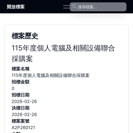
開放標案
open navigation menu
標案歷史
115年度個人電腦及相關設備聯合
採購案
標案名稱
115年度個人電腦及相關設備聯合採購案
招標金額
0
招標日期
2026-02-26
決標日期
2026-02-26
標案案號
A2P260121