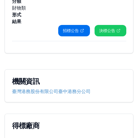
分類
財物類
形式
結果
招標公告
決標公告
機關資訊
臺灣港務股份有限公司臺中港務分公司
得標廠商