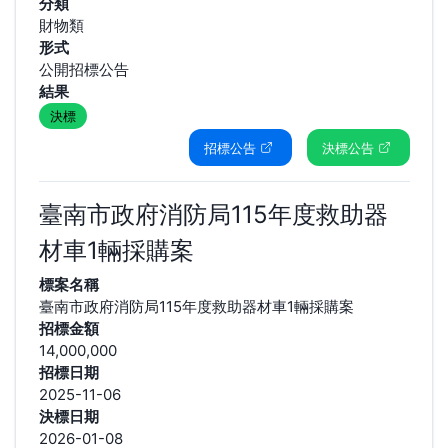
分類
財物類
形式
公開招標公告
結果
決標
招標公告
決標公告
臺南市政府消防局115年度救助器
材車1輛採購案
標案名稱
臺南市政府消防局115年度救助器材車1輛採購案
招標金額
14,000,000
招標日期
2025-11-06
決標日期
2026-01-08