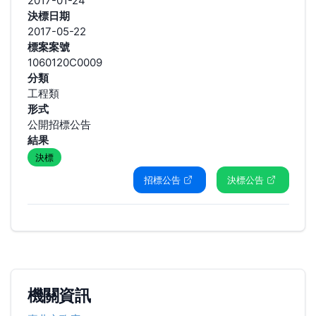
2017-01-24
決標日期
2017-05-22
標案案號
1060120C0009
分類
工程類
形式
公開招標公告
結果
決標
招標公告
決標公告
機關資訊