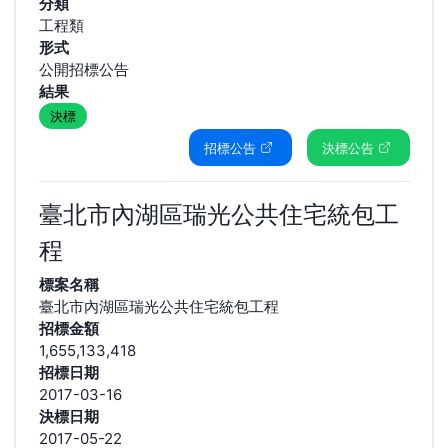
分類
工程類
形式
公開招標公告
結果
決標
招標公告
決標公告
臺北市內湖區瑞光公共住宅統包工
程
標案名稱
臺北市內湖區瑞光公共住宅統包工程
招標金額
1,655,133,418
招標日期
2017-03-16
決標日期
2017-05-22