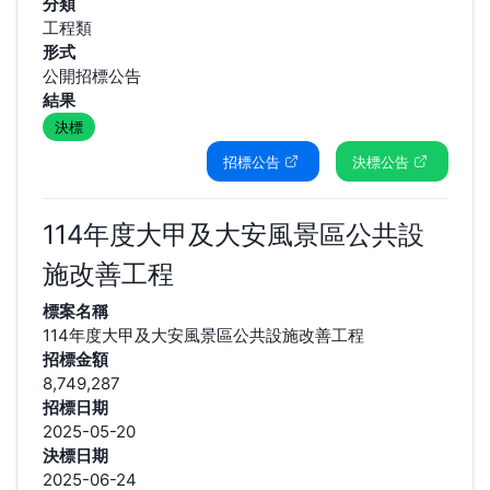
分類
工程類
形式
公開招標公告
結果
決標
招標公告
決標公告
114年度大甲及大安風景區公共設
施改善工程
標案名稱
114年度大甲及大安風景區公共設施改善工程
招標金額
8,749,287
招標日期
2025-05-20
決標日期
2025-06-24