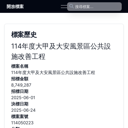
開放標案
open navigation menu
標案歷史
114年度大甲及大安風景區公共設
施改善工程
標案名稱
114年度大甲及大安風景區公共設施改善工程
招標金額
8,749,287
招標日期
2025-06-01
決標日期
2025-06-24
標案案號
114050223