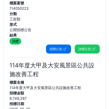
標案案號
114050223
分類
工程類
形式
公開招標公告
結果
決標
招標公告
決標公告
114年度大甲及大安風景區公共設
施改善工程
標案名稱
114年度大甲及大安風景區公共設施改善工程
招標金額
8,749,287
招標日期