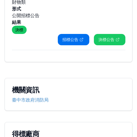
財物類
形式
公開招標公告
結果
決標
招標公告
決標公告
機關資訊
臺中市政府消防局
得標廠商