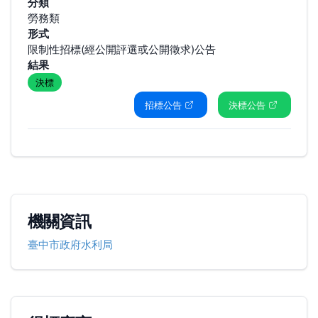
分類
勞務類
形式
限制性招標(經公開評選或公開徵求)公告
結果
決標
招標公告
決標公告
機關資訊
臺中市政府水利局