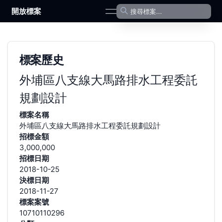
開放標案
open navigation menu
標案歷史
外埔區八支線大馬路排水工程委託
規劃設計
標案名稱
外埔區八支線大馬路排水工程委託規劃設計
招標金額
3,000,000
招標日期
2018-10-25
決標日期
2018-11-27
標案案號
10710110296