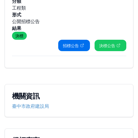
分類
工程類
形式
公開招標公告
結果
決標
招標公告
決標公告
機關資訊
臺中市政府建設局