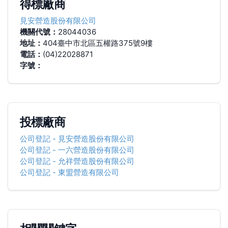
得標廠商
見安營造股份有限公司
機關代號：
28044036
地址：
404臺中市北區五權路375號9樓
電話：
(04)22028871
字號：
投標廠商
公司登記
-
見安營造股份有限公司
公司登記
-
一六營造股份有限公司
公司登記
-
允祥營造股份有限公司
公司登記
-
東盟營造有限公司