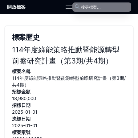
開放標案
open navigation menu
標案歷史
114年度綠能策略推動暨能源轉型
前瞻研究計畫（第3期/共4期）
標案名稱
114年度綠能策略推動暨能源轉型前瞻研究計畫（第3期/
共4期）
招標金額
18,980,000
招標日期
2025-01-01
決標日期
2025-01-01
標案案號