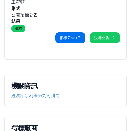
工程類
形式
公開招標公告
結果
決標
招標公告
決標公告
機關資訊
經濟部水利署第九河川局
得標廠商