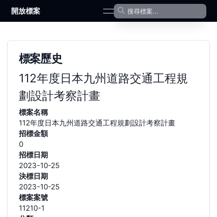
開放標案
open navigation menu
標案歷史
112年度日本九州道路交通工程規
劃設計考察計畫
標案名稱
112年度日本九州道路交通工程規劃設計考察計畫
招標金額
0
招標日期
2023-10-25
決標日期
2023-10-25
標案案號
11210-1