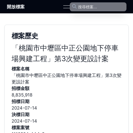
開放標案
open navigation menu
標案歷史
「桃園市中壢區中正公園地下停車
場興建工程」第3次變更設計案
標案名稱
「桃園市中壢區中正公園地下停車場興建工程」第3次變
更設計案
招標金額
8,835,918
招標日期
2024-07-14
決標日期
2024-07-14
標案案號