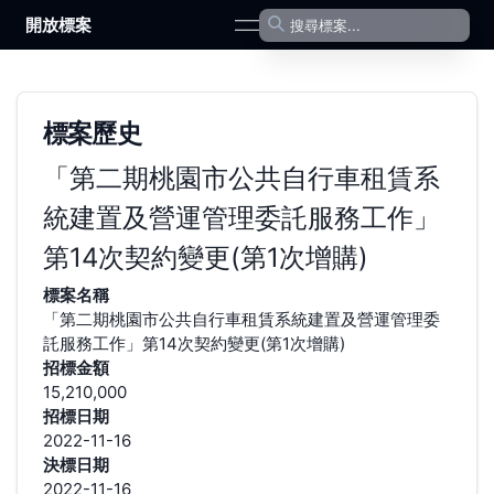
開放標案
open navigation menu
標案歷史
「第二期桃園市公共自行車租賃系
統建置及營運管理委託服務工作」
第14次契約變更(第1次增購)
標案名稱
「第二期桃園市公共自行車租賃系統建置及營運管理委
託服務工作」第14次契約變更(第1次增購)
招標金額
15,210,000
招標日期
2022-11-16
決標日期
2022-11-16