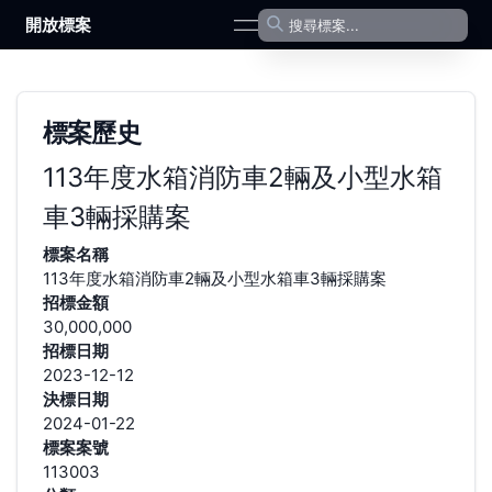
開放標案
open navigation menu
標案歷史
113年度水箱消防車2輛及小型水箱
車3輛採購案
標案名稱
113年度水箱消防車2輛及小型水箱車3輛採購案
招標金額
30,000,000
招標日期
2023-12-12
決標日期
2024-01-22
標案案號
113003