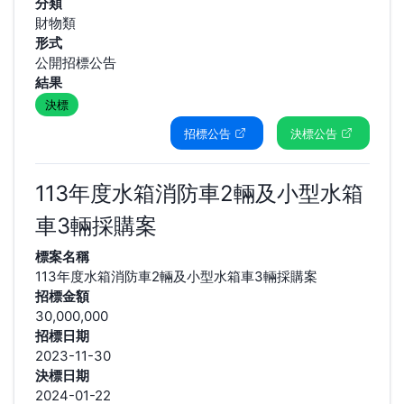
分類
財物類
形式
公開招標公告
結果
決標
招標公告
決標公告
113年度水箱消防車2輛及小型水箱
車3輛採購案
標案名稱
113年度水箱消防車2輛及小型水箱車3輛採購案
招標金額
30,000,000
招標日期
2023-11-30
決標日期
2024-01-22