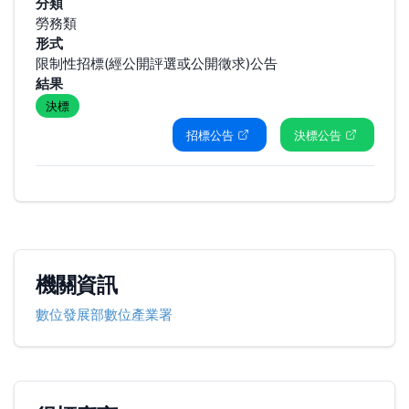
分類
勞務類
形式
限制性招標(經公開評選或公開徵求)公告
結果
決標
招標公告
決標公告
機關資訊
數位發展部數位產業署