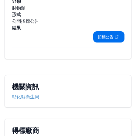
分類
財物類
形式
公開招標公告
結果
招標公告
機關資訊
彰化縣衛生局
得標廠商