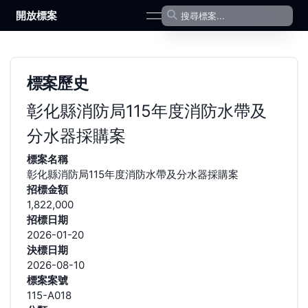
開放標案
open navigation menu
標案歷史
彰化縣消防局115年度消防水帶及
分水器採購案
標案名稱
彰化縣消防局115年度消防水帶及分水器採購案
招標金額
1,822,000
招標日期
2026-01-20
決標日期
2026-08-10
標案案號
115-A018