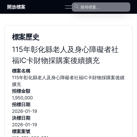
開放標案
open navigation menu
標案歷史
115年彰化縣老人及身心障礙者社
福IC卡財物採購案後續擴充
標案名稱
115年彰化縣老人及身心障礙者社福IC卡財物採購案後續
擴充
招標金額
1,950,000
招標日期
2026-01-19
決標日期
2026-01-19
標案案號