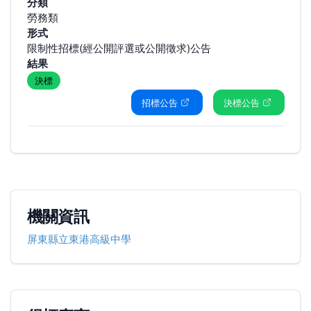
分類
勞務類
形式
限制性招標(經公開評選或公開徵求)公告
結果
決標
招標公告
決標公告
機關資訊
屏東縣立東港高級中學