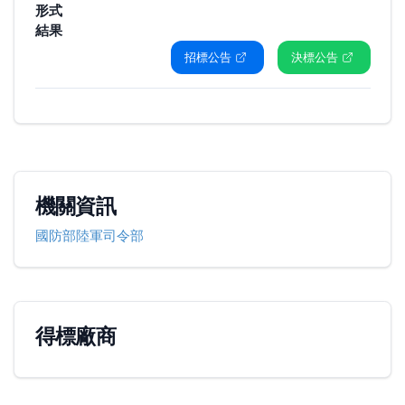
形式
結果
招標公告
決標公告
機關資訊
國防部陸軍司令部
得標廠商