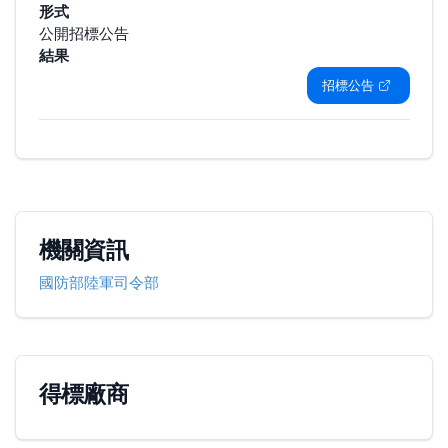
形式
公開招標公告
結果
招標公告
機關資訊
國防部陸軍司令部
得標廠商