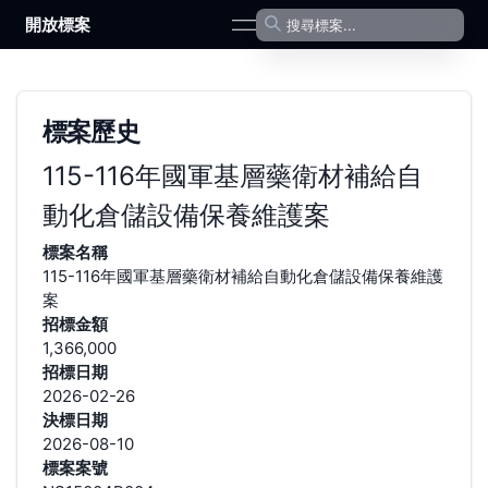
開放標案
open navigation menu
標案歷史
115-116年國軍基層藥衛材補給自
動化倉儲設備保養維護案
標案名稱
115-116年國軍基層藥衛材補給自動化倉儲設備保養維護
案
招標金額
1,366,000
招標日期
2026-02-26
決標日期
2026-08-10
標案案號