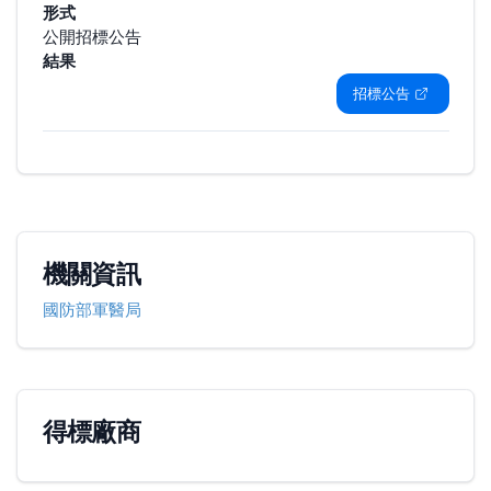
形式
公開招標公告
結果
招標公告
機關資訊
國防部軍醫局
得標廠商