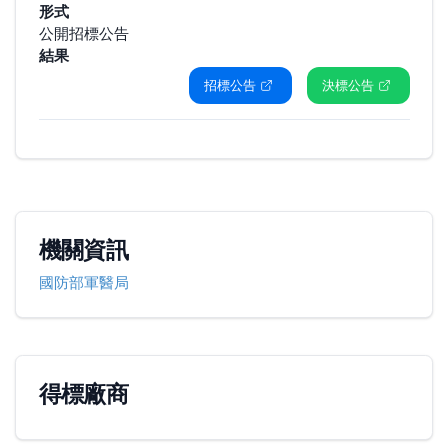
形式
公開招標公告
結果
招標公告
決標公告
機關資訊
國防部軍醫局
得標廠商