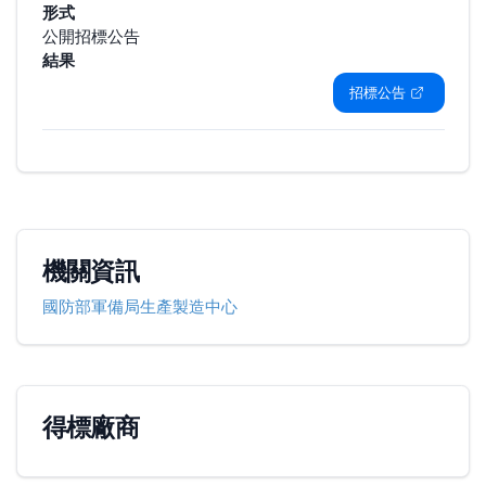
形式
公開招標公告
結果
招標公告
機關資訊
國防部軍備局生產製造中心
得標廠商