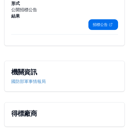
形式
公開招標公告
結果
招標公告
機關資訊
國防部軍事情報局
得標廠商