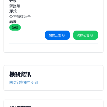
分類
勞務類
形式
公開招標公告
結果
決標
招標公告
決標公告
機關資訊
國防部空軍司令部