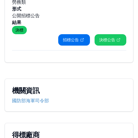
勞務類
形式
公開招標公告
結果
決標
招標公告
決標公告
機關資訊
國防部海軍司令部
得標廠商