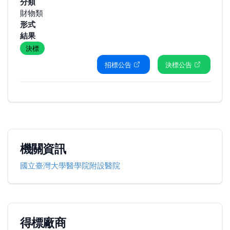
分類
財物類
形式
結果
決標
招標公告
決標公告
機關資訊
國立臺灣大學醫學院附設醫院
得標廠商