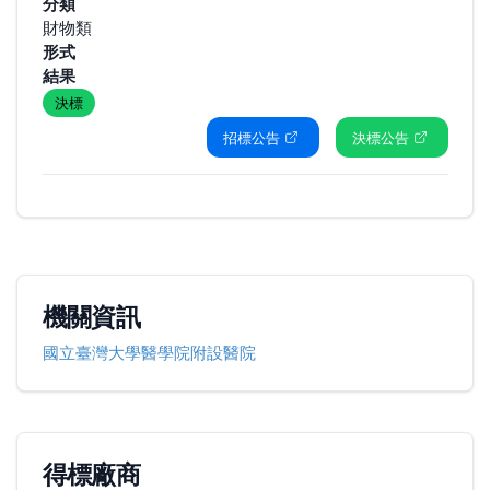
分類
財物類
形式
結果
決標
招標公告
決標公告
機關資訊
國立臺灣大學醫學院附設醫院
得標廠商