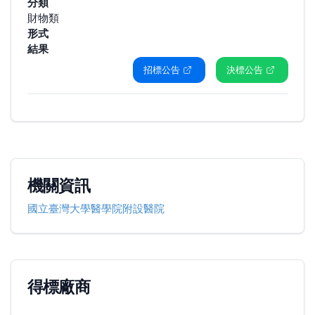
分類
財物類
形式
結果
招標公告
決標公告
機關資訊
國立臺灣大學醫學院附設醫院
得標廠商