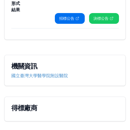
形式
結果
招標公告
決標公告
機關資訊
國立臺灣大學醫學院附設醫院
得標廠商