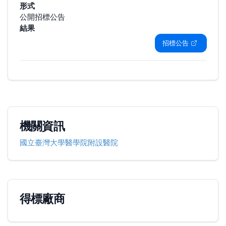
形式
公開招標公告
結果
招標公告
機關資訊
國立臺灣大學醫學院附設醫院
得標廠商