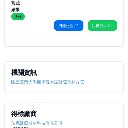
形式
結果
決標
招標公告
決標公告
機關資訊
國立臺灣大學醫學院附設醫院雲林分院
得標廠商
瑞克醫療器材科技有限公司