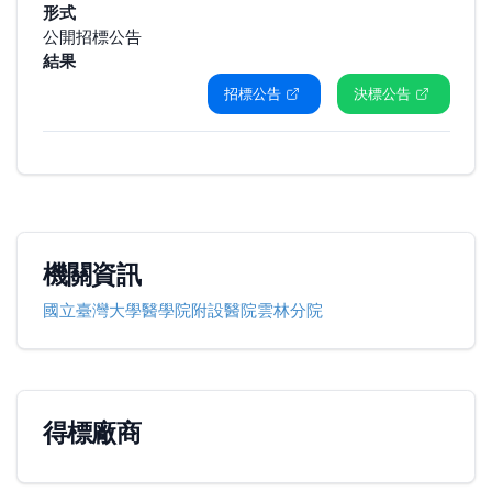
形式
公開招標公告
結果
招標公告
決標公告
機關資訊
國立臺灣大學醫學院附設醫院雲林分院
得標廠商