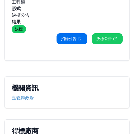
工程類
形式
決標公告
結果
決標
招標公告
決標公告
機關資訊
嘉義縣政府
得標廠商