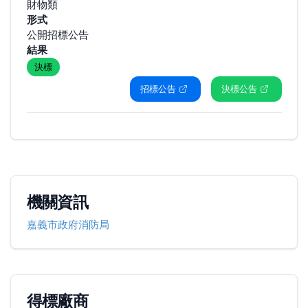
財物類
形式
公開招標公告
結果
決標
招標公告
決標公告
機關資訊
嘉義市政府消防局
得標廠商