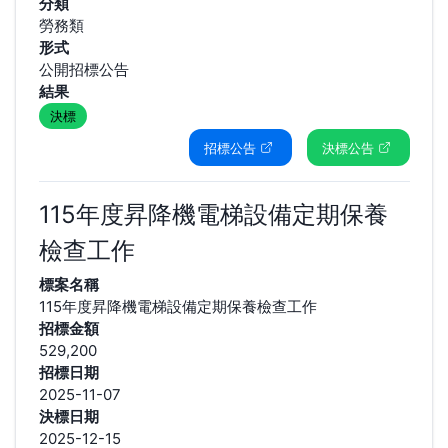
分類
勞務類
形式
公開招標公告
結果
決標
招標公告
決標公告
115年度昇降機電梯設備定期保養
檢查工作
標案名稱
115年度昇降機電梯設備定期保養檢查工作
招標金額
529,200
招標日期
2025-11-07
決標日期
2025-12-15