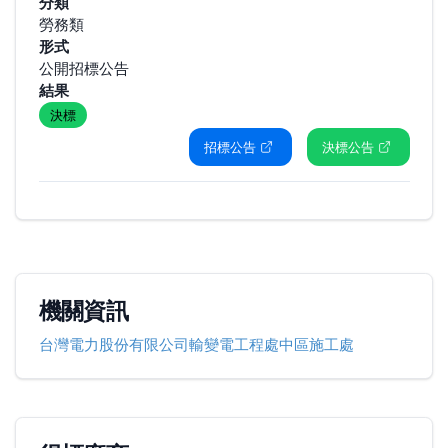
分類
勞務類
形式
公開招標公告
結果
決標
招標公告
決標公告
機關資訊
台灣電力股份有限公司輸變電工程處中區施工處