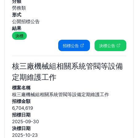
分類
勞務類
形式
公開招標公告
結果
決標
招標公告
決標公告
核三廠機械組相關系統管閥等設備
定期維護工作
標案名稱
核三廠機械組相關系統管閥等設備定期維護工作
招標金額
6,704,619
招標日期
2025-09-30
決標日期
2025-10-23