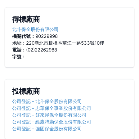
得標廠商
北斗保全股份有限公司
機關代號：
90229998
地址：
220新北市板橋區華江一路533號10樓
電話：
(02)22262988
字號：
投標廠商
公司登記
-
北斗保全股份有限公司
公司登記
-
忠華保全事業股份有限公司
公司登記
-
好來屋保全股份有限公司
公司登記
-
維鷹特勤保全股份有限公司
公司登記
-
強固保全股份有限公司