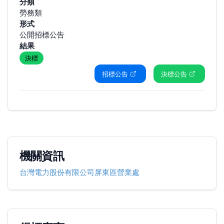
分類
勞務類
形式
公開招標公告
結果
決標
招標公告
決標公告
機關資訊
台灣電力股份有限公司屏東區營業處